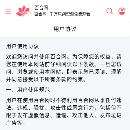
百合网
百合网 | 千万原创资源免费观看
用户协议
用户使用协议
欢迎您访问并使用百合网。为保障您的权益，请
您在使用本网站前仔细阅读以下条款。一旦您访
问、浏览或使用本网站，即表示您已阅读、理解
并同意接受以下所有条款的约束。
一、用户使用规范
用户在使用百合网时不得利用百合网从事任何违
法、违规、骚扰、攻击性或恶意行为，包括但不
限于发布虚假信息、造谣、攻击他人、发布垃圾
广告等。