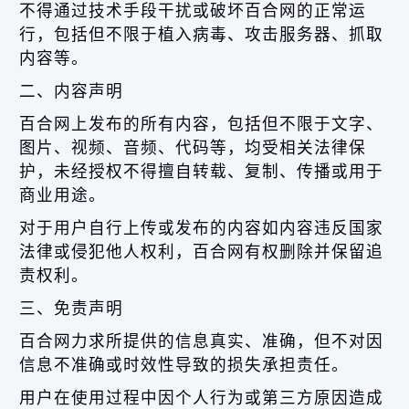
不得通过技术手段干扰或破坏百合网的正常运
行，包括但不限于植入病毒、攻击服务器、抓取
内容等。
二、内容声明
百合网上发布的所有内容，包括但不限于文字、
图片、视频、音频、代码等，均受相关法律保
护，未经授权不得擅自转载、复制、传播或用于
商业用途。
对于用户自行上传或发布的内容如内容违反国家
法律或侵犯他人权利，百合网有权删除并保留追
责权利。
三、免责声明
百合网力求所提供的信息真实、准确，但不对因
信息不准确或时效性导致的损失承担责任。
用户在使用过程中因个人行为或第三方原因造成